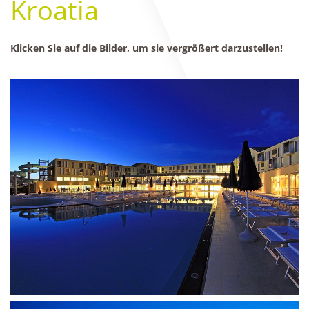
Kroatia
Klicken Sie auf die Bilder, um sie vergrößert darzustellen!