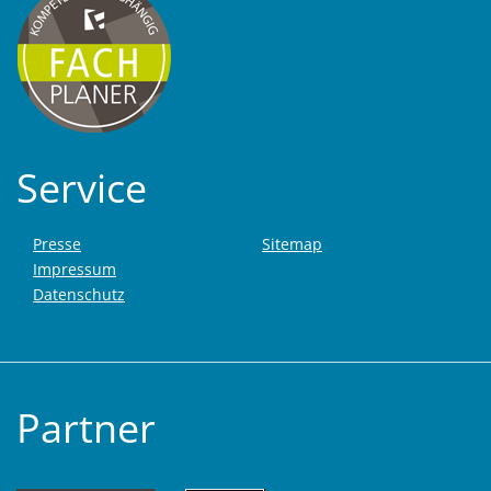
Service
Presse
Sitemap
Impressum
Datenschutz
Partner