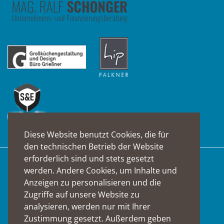
Diese Website benutzt Cookies, die für
den technischen Betrieb der Website
erforderlich sind und stets gesetzt
Suche
werden. Andere Cookies, um Inhalte und
Anzeigen zu personalisieren und die
Zugriffe auf unsere Website zu
analysieren, werden nur mit Ihrer
Zustimmung gesetzt. Außerdem geben