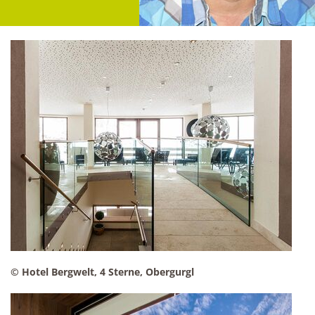
© Hotel Bergwelt, 4 Sterne, Obergurgl