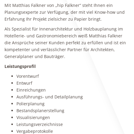
Mit Matthias Falkner von „hip Falkner“ steht Ihnen ein
Planungsexperte zur Verfügung, der mit viel Know-how und
Erfahrung Ihr Projekt zielsicher zu Papier bringt.
Als Spezialist für Innenarchitektur und Holzbauplanung im
Hotellerie- und Gastronomiebereich weiß Matthias Falkner
die Ansprüche seiner Kunden perfekt zu erfüllen und ist ein
kompetenter und verlässlicher Partner für Architekten,
Generalplaner und Bauträger.
Leistungsprofil
Vorentwurf
Entwurf
Einreichungen
Ausführungs- und Detailplanung
Polierplanung
Bestandsplanerstellung
Visualisierungen
Leistungsverzeichnisse
Vergabeprotokolle