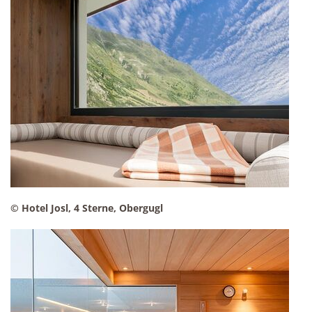
© Hotel Josl, 4 Sterne, Obergugl