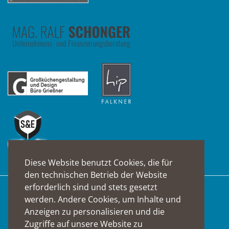
Diese Website benutzt Cookies, die für
den technischen Betrieb der Website
erforderlich sind und stets gesetzt
Suche
werden. Andere Cookies, um Inhalte und
Anzeigen zu personalisieren und die
Zugriffe auf unsere Website zu