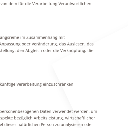
n von dem für die Verarbeitung Verantwortlichen
Vorgangsreihe im Zusammenhang mit
 Anpassung oder Veränderung, das Auslesen, das
tellung, den Abgleich oder die Verknüpfung, die
 künftige Verarbeitung einzuschränken.
iese personenbezogenen Daten verwendet werden, um
pekte bezüglich Arbeitsleistung, wirtschaftlicher
el dieser natürlichen Person zu analysieren oder