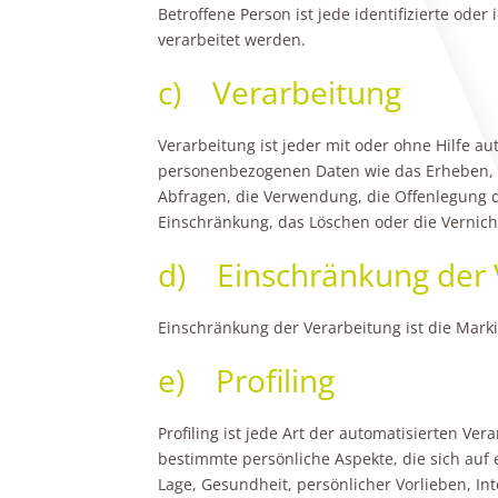
Betroffene Person ist jede identifizierte od
verarbeitet werden.
c) Verarbeitung
Verarbeitung ist jeder mit oder ohne Hilfe 
personenbezogenen Daten wie das Erheben, d
Abfragen, die Verwendung, die Offenlegung d
Einschränkung, das Löschen oder die Vernich
d) Einschränkung der 
Einschränkung der Verarbeitung ist die Mark
e) Profiling
Profiling ist jede Art der automatisierten 
bestimmte persönliche Aspekte, die sich auf 
Lage, Gesundheit, persönlicher Vorlieben, Int