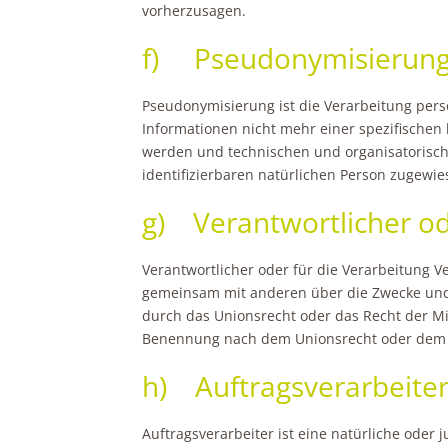
vorherzusagen.
f) Pseudonymisierun
Pseudonymisierung ist die Verarbeitung per
Informationen nicht mehr einer spezifischen
werden und technischen und organisatorisch
identifizierbaren natürlichen Person zugewi
g) Verantwortlicher od
Verantwortlicher oder für die Verarbeitung Ve
gemeinsam mit anderen über die Zwecke und 
durch das Unionsrecht oder das Recht der Mi
Benennung nach dem Unionsrecht oder dem R
h) Auftragsverarbeite
Auftragsverarbeiter ist eine natürliche oder