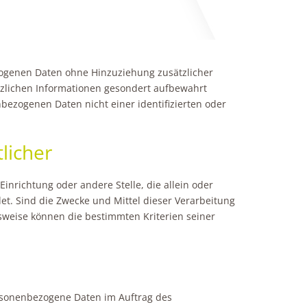
zogenen Daten ohne Hinzuziehung zusätzlicher
tzlichen Informationen gesondert aufbewahrt
ezogenen Daten nicht einer identifizierten oder
licher
Einrichtung oder andere Stelle, die allein oder
. Sind die Zwecke und Mittel dieser Verarbeitung
sweise können die bestimmten Kriterien seiner
personenbezogene Daten im Auftrag des