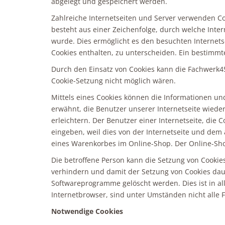
abgelegt und gespeichert werden.
Zahlreiche Internetseiten und Server verwenden Coo
besteht aus einer Zeichenfolge, durch welche Int
wurde. Dies ermöglicht es den besuchten Internets
Cookies enthalten, zu unterscheiden. Ein bestimmt
Durch den Einsatz von Cookies kann die Fachwerk45 
Cookie-Setzung nicht möglich wären.
Mittels eines Cookies können die Informationen un
erwähnt, die Benutzer unserer Internetseite wied
erleichtern. Der Benutzer einer Internetseite, die
eingeben, weil dies von der Internetseite und de
eines Warenkorbes im Online-Shop. Der Online-Shop 
Die betroffene Person kann die Setzung von Cookies
verhindern und damit der Setzung von Cookies daue
Softwareprogramme gelöscht werden. Dies ist in al
Internetbrowser, sind unter Umständen nicht alle F
Notwendige Cookies