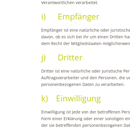
Verantwortlichen verarbeitet.
i) Empfänger
Empfänger ist eine natürliche oder juristis
davon, ob es sich bei ihr um einen Dritten
dem Recht der Mitgliedstaaten möglicherweis
j) Dritter
Dritter ist eine natürliche oder juristische
Auftragsverarbeiter und den Personen, die u
personenbezogenen Daten zu verarbeiten.
k) Einwilligung
Einwilligung ist jede von der betroffenen Pe
Form einer Erklärung oder einer sonstigen ei
der sie betreffenden personenbezogenen Dat