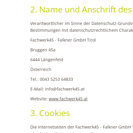
2. Name und Anschrift des
Verantwortlicher im Sinne der Datenschutz-Grundv
Bestimmungen mit datenschutzrechtlichem Charakte
Fachwerk45 - Falkner GmbH Tirol
Bruggen 45a
6444 Längenfeld
Österreich
Tel.: 0043 5253 64833
E-Mail: info@fachwerk45.at
Website:
www.fachwerk45.at
3. Cookies
Die Internetseiten der Fachwerk45 - Falkner GmbH