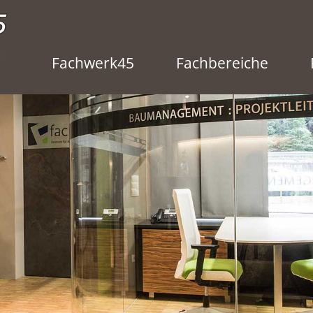
Fachwerk45
Fachbereiche