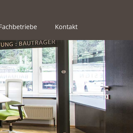
Fachbetriebe
Kontakt