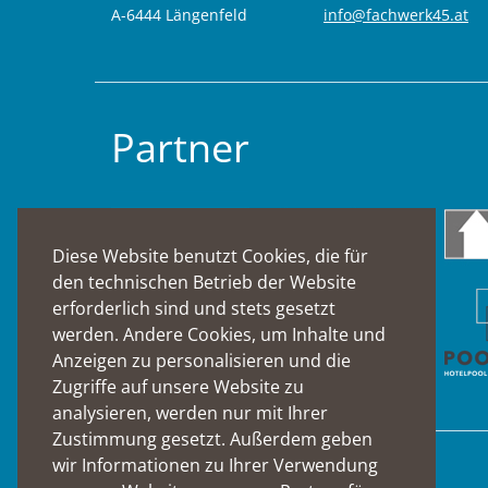
A-6444 Längenfeld
info@fachwerk45.at
Partner
Diese Website benutzt Cookies, die für
den technischen Betrieb der Website
erforderlich sind und stets gesetzt
werden. Andere Cookies, um Inhalte und
Anzeigen zu personalisieren und die
Zugriffe auf unsere Website zu
analysieren, werden nur mit Ihrer
Zustimmung gesetzt. Außerdem geben
wir Informationen zu Ihrer Verwendung