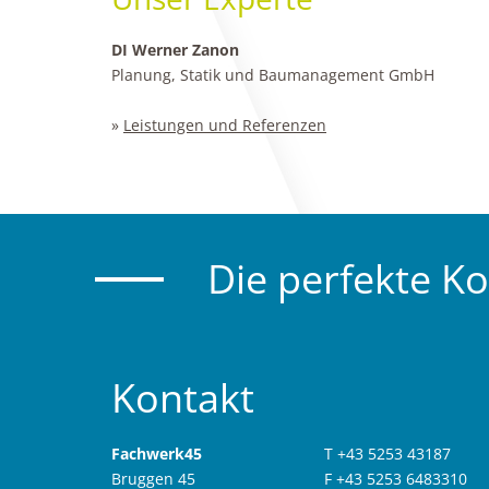
DI Werner Zanon
Planung, Statik und Baumanagement GmbH
»
Leistungen und Referenzen
Die perfekte K
Kontakt
Fachwerk45
T +43 5253 43187
Bruggen 45
F +43 5253 6483310