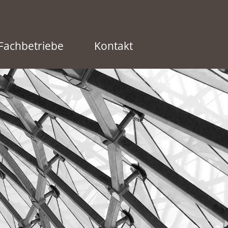
Fachbetriebe
Kontakt