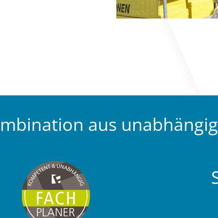
ombination aus unabhängi