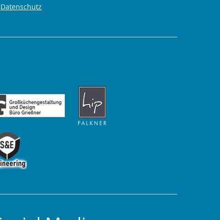
Datenschutz