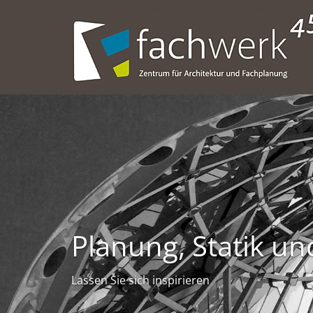
Planung, Statik 
Lassen Sie sich inspirieren