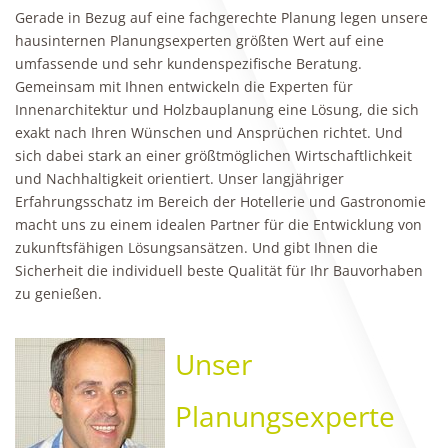
Gerade in Bezug auf eine fachgerechte Planung legen unsere
hausinternen Planungsexperten größten Wert auf eine
umfassende und sehr kundenspezifische Beratung.
Gemeinsam mit Ihnen entwickeln die Experten für
Innenarchitektur und Holzbauplanung eine Lösung, die sich
exakt nach Ihren Wünschen und Ansprüchen richtet. Und
sich dabei stark an einer größtmöglichen Wirtschaftlichkeit
und Nachhaltigkeit orientiert. Unser langjähriger
Erfahrungsschatz im Bereich der Hotellerie und Gastronomie
macht uns zu einem idealen Partner für die Entwicklung von
zukunftsfähigen Lösungsansätzen. Und gibt Ihnen die
Sicherheit die individuell beste Qualität für Ihr Bauvorhaben
zu genießen.
Unser
Planungsexperte