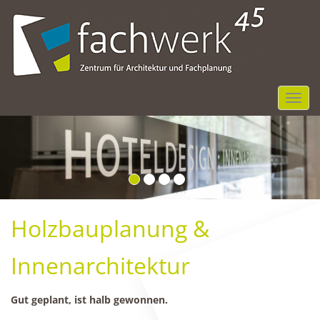
NGR
Holzbauplanung &
Innenarchitektur
Gut geplant, ist halb gewonnen.