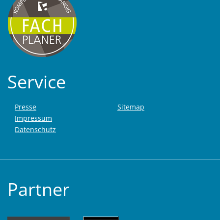
Service
Presse
Sitemap
Impressum
Datenschutz
Partner