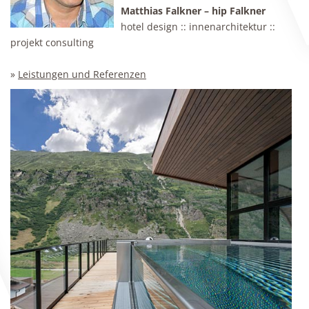
Matthias Falkner – hip Falkner
hotel design :: innenarchitektur ::
projekt consulting
»
Leistungen und Referenzen