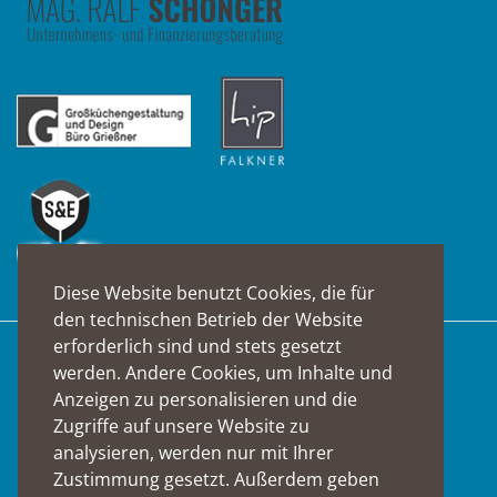
Diese Website benutzt Cookies, die für
den technischen Betrieb der Website
erforderlich sind und stets gesetzt
Suche
werden. Andere Cookies, um Inhalte und
Anzeigen zu personalisieren und die
Zugriffe auf unsere Website zu
analysieren, werden nur mit Ihrer
Zustimmung gesetzt. Außerdem geben