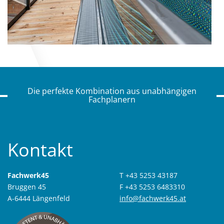
Die perfekte Kombination aus unabhängigen
Fachplanern
Kontakt
Fachwerk45
T +43 5253 43187
Bruggen 45
F +43 5253 6483310
A-6444 Längenfeld
info@fachwerk45.at