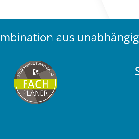
ombination aus unabhängi