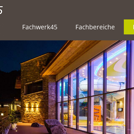
Fachwerk45
Fachbereiche