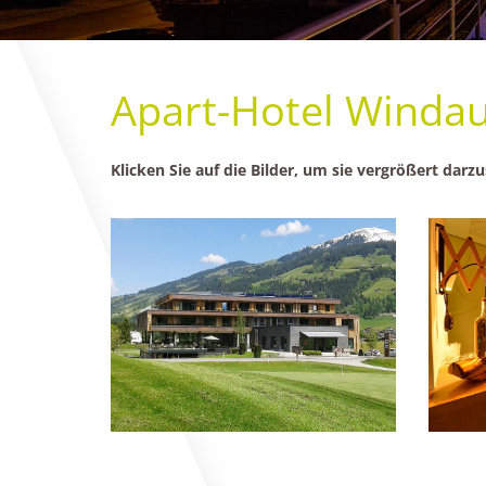
Apart-Hotel Winda
Klicken Sie auf die Bilder, um sie vergrößert darzu