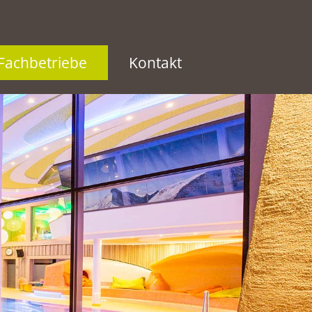
Fachbetriebe
Kontakt