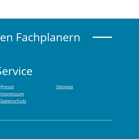
gen Fachplanern
Service
Presse
Sitemap
Impressum
Datenschutz