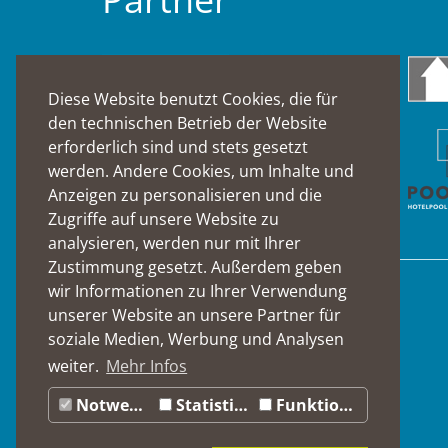
Diese Website benutzt Cookies, die für
den technischen Betrieb der Website
erforderlich sind und stets gesetzt
werden. Andere Cookies, um Inhalte und
Anzeigen zu personalisieren und die
Zugriffe auf unsere Website zu
analysieren, werden nur mit Ihrer
Zustimmung gesetzt. Außerdem geben
wir Informationen zu Ihrer Verwendung
Suche
unserer Website an unsere Partner für
soziale Medien, Werbung und Analysen
weiter.
Mehr Infos
Notwendig
Statistiken
Funktionale