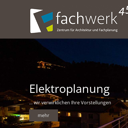
Elektroplanung
... wir verwirklichen Ihre Vorstellungen
mehr