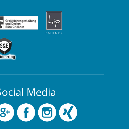
Social Media