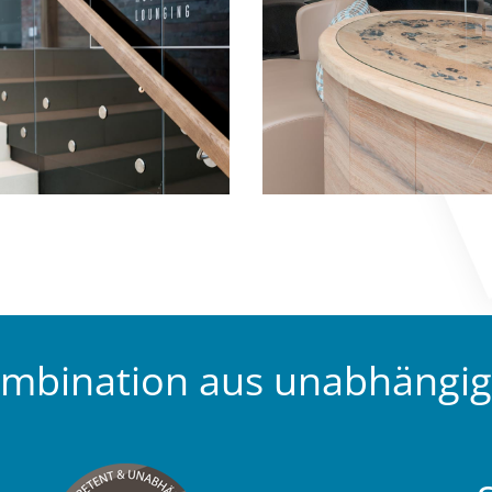
ombination aus unabhängi