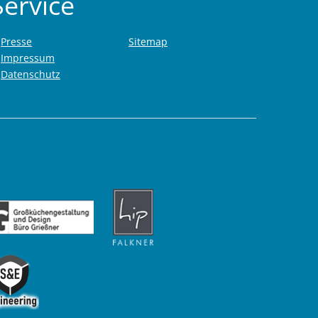
Service
Presse
Sitemap
Impressum
Datenschutz