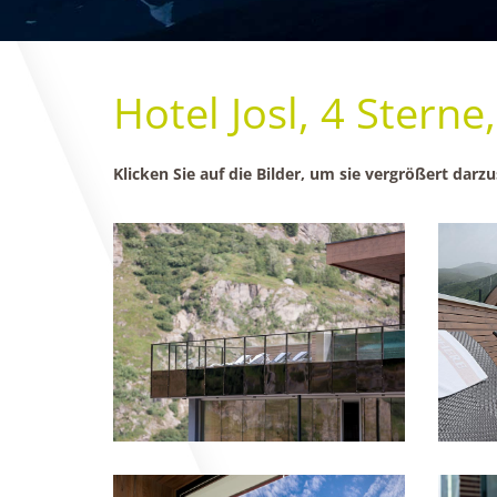
Hotel Josl, 4 Sterne
Klicken Sie auf die Bilder, um sie vergrößert darzu