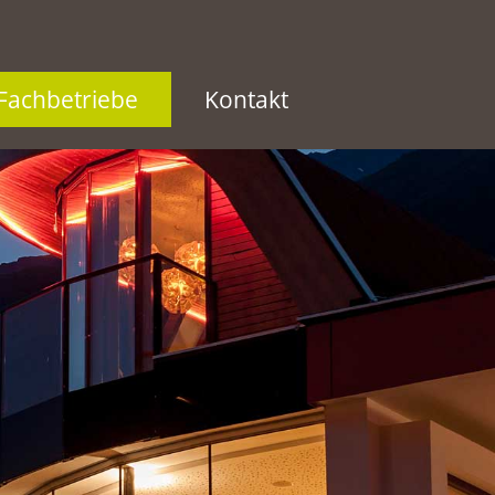
Fachbetriebe
Kontakt