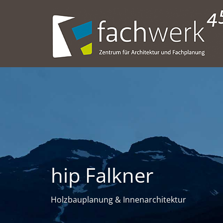
hip Falkner
Holzbauplanung & Innenarchitektur