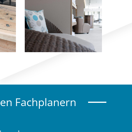
gen Fachplanern