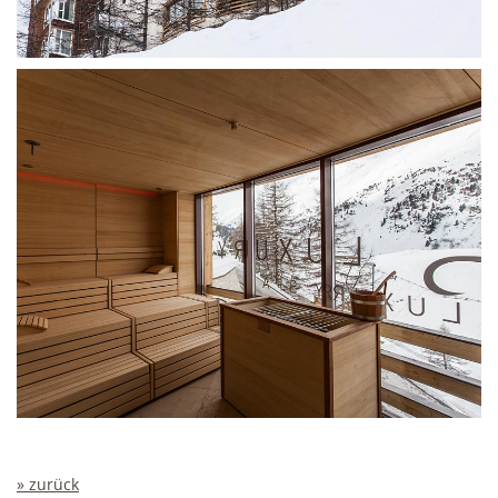
» zurück