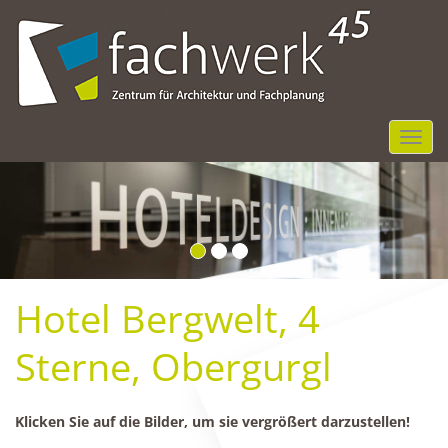
NGR
Hotel Bergwelt, 4
Sterne, Obergurgl
Klicken Sie auf die Bilder, um sie vergrößert darzustellen!