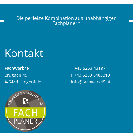
Die perfekte Kombination aus unabhängigen
Fachplanern
Kontakt
Fachwerk45
T +43 5253 43187
Bruggen 45
F +43 5253 6483310
A-6444 Längenfeld
info@fachwerk45.at