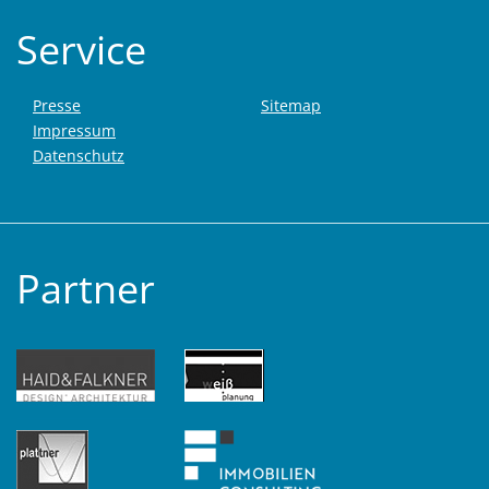
Service
Presse
Sitemap
Impressum
Datenschutz
Partner