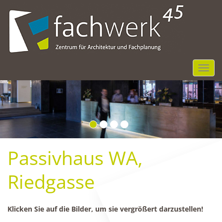
NGR
Passivhaus WA,
Riedgasse
Klicken Sie auf die Bilder, um sie vergrößert darzustellen!