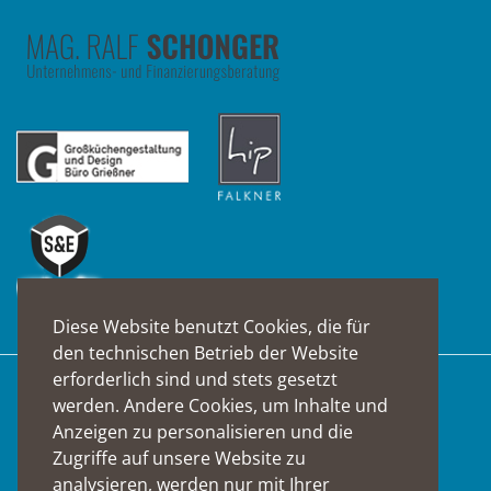
Diese Website benutzt Cookies, die für
den technischen Betrieb der Website
erforderlich sind und stets gesetzt
werden. Andere Cookies, um Inhalte und
Suche
Anzeigen zu personalisieren und die
Zugriffe auf unsere Website zu
analysieren, werden nur mit Ihrer