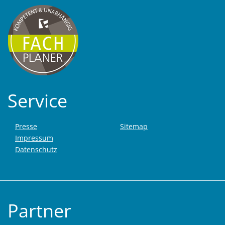
Service
Presse
Sitemap
Impressum
Datenschutz
Partner