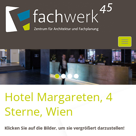
NGR
Hotel Margareten, 4
Sterne, Wien
Klicken Sie auf die Bilder, um sie vergrößert darzustellen!