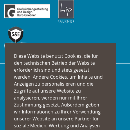
Diese Website benutzt Cookies, die für
den technischen Betrieb der Website
erforderlich sind und stets gesetzt
Suche
werden. Andere Cookies, um Inhalte und
Anzeigen zu personalisieren und die
Zugriffe auf unsere Website zu
analysieren, werden nur mit Ihrer
Zustimmung gesetzt. Außerdem geben
wir Informationen zu Ihrer Verwendung
Social Media
unserer Website an unsere Partner für
soziale Medien, Werbung und Analysen