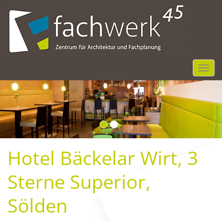
NGR
Hotel Bäckelar Wirt, 3
Sterne Superior,
Sölden