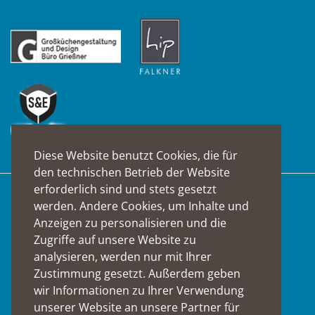
Diese Website benutzt Cookies, die für
den technischen Betrieb der Website
erforderlich sind und stets gesetzt
Suche
werden. Andere Cookies, um Inhalte und
Anzeigen zu personalisieren und die
Zugriffe auf unsere Website zu
analysieren, werden nur mit Ihrer
Zustimmung gesetzt. Außerdem geben
wir Informationen zu Ihrer Verwendung
Social Media
unserer Website an unsere Partner für