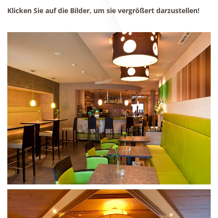
Klicken Sie auf die Bilder, um sie vergrößert darzustellen!