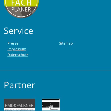
Service
Presse
Sitemap
Impressum
Datenschutz
Partner